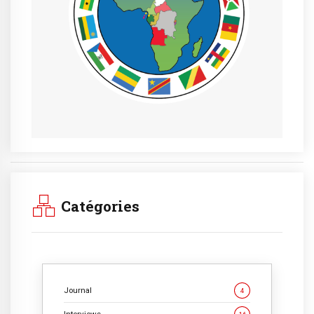
Catégories
Journal
4