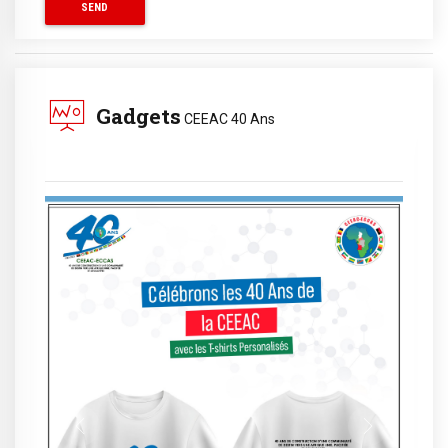
Gadgets
CEEAC 40 Ans