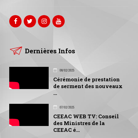
Dernières Infos
08/02/2025
Cérémonie de prestation
de serment des nouveaux
...
07/02/2025
CEEAC WEB TV: Conseil
des Ministres de la
CEEAC é...