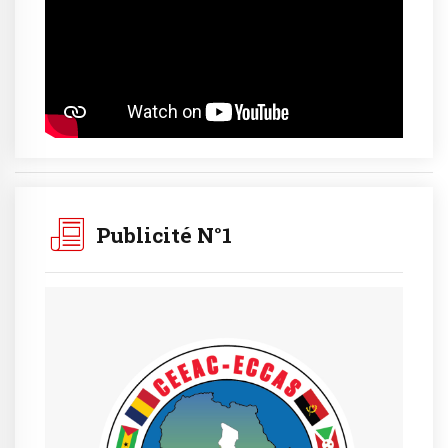
Publicité N°1