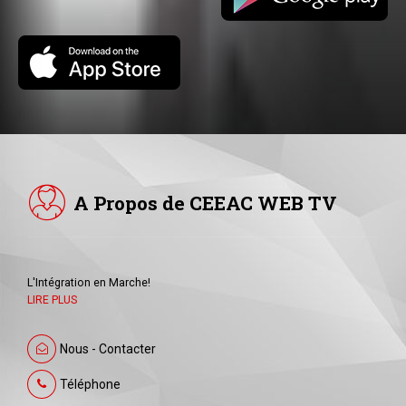
A Propos de CEEAC WEB TV
L'Intégration en Marche!
LIRE PLUS
Nous - Contacter
Téléphone