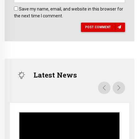
Save my name, email, and website in this browser for
the next time I comment.
POST COMMENT
Latest News