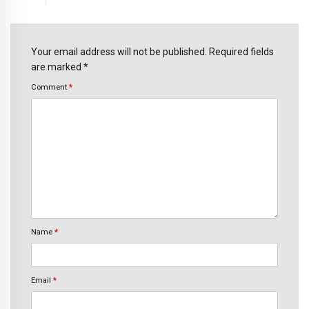
Your email address will not be published. Required fields
are marked *
Comment
*
Name
*
Email
*