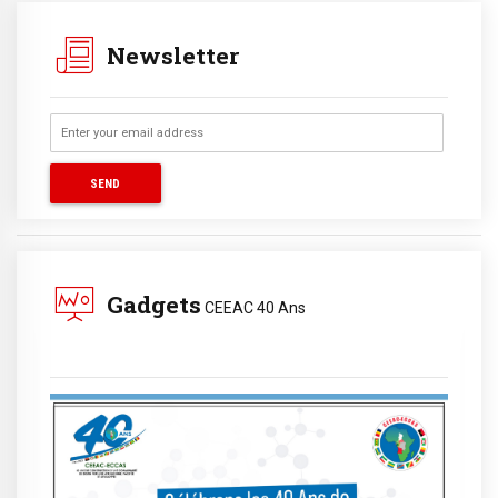
Newsletter
Gadgets
CEEAC 40 Ans