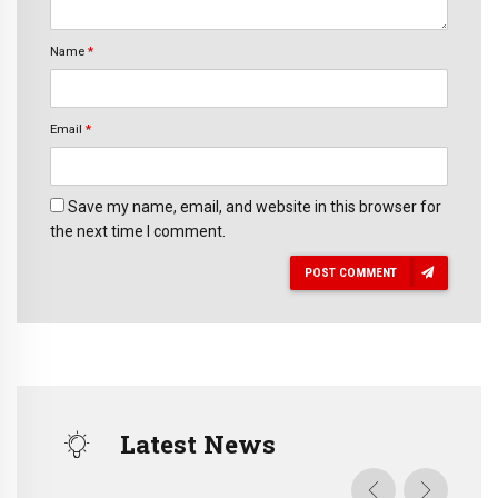
Name
*
Email
*
Save my name, email, and website in this browser for
the next time I comment.
POST COMMENT
Latest News