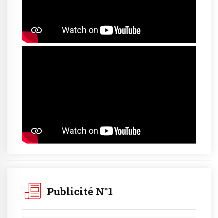
Publicité N°1