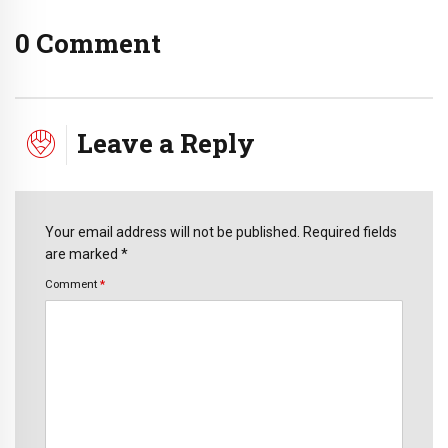
0 Comment
Leave a Reply
Your email address will not be published. Required fields
are marked *
Comment
*