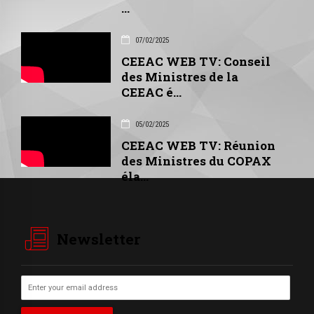
...
07/02/2025
CEEAC WEB TV: Conseil
des Ministres de la
CEEAC é...
05/02/2025
CEEAC WEB TV: Réunion
des Ministres du COPAX
éla...
Newsletter