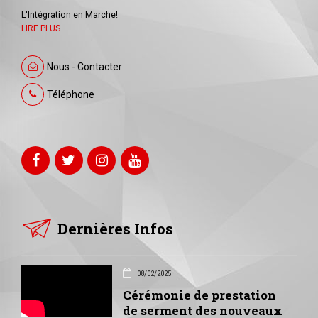
L'Intégration en Marche!
LIRE PLUS
Nous - Contacter
Téléphone
Dernières Infos
08/02/2025
Cérémonie de prestation
de serment des nouveaux