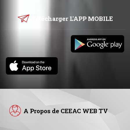
Télécharger L'APP MOBILE
A Propos de CEEAC WEB TV