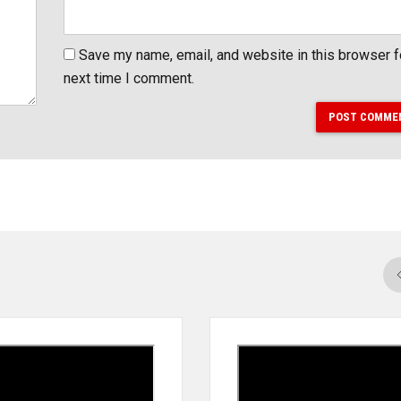
Save my name, email, and website in this browser f
next time I comment.
POST COMME