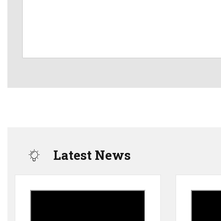
Latest News