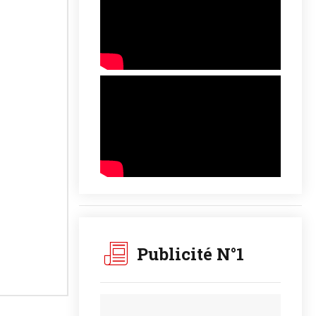
Publicité N°1