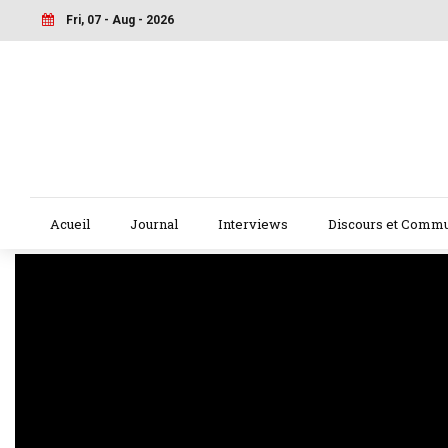
Fri, 07 - Aug - 2026
Acueil
Journal
Interviews
Discours et Comm