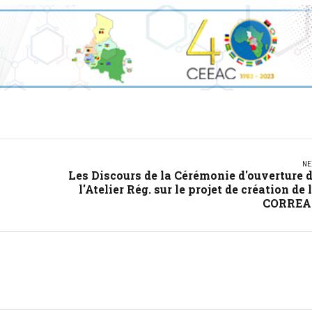
NE
Les Discours de la Cérémonie d'ouverture 
l'Atelier Rég. sur le projet de création de 
CORREA