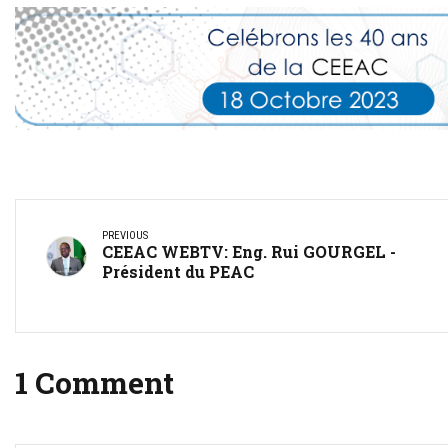
PREVIOUS
CEEAC WEBTV: Eng. Rui GOURGEL -
Président du PEAC
1 Comment